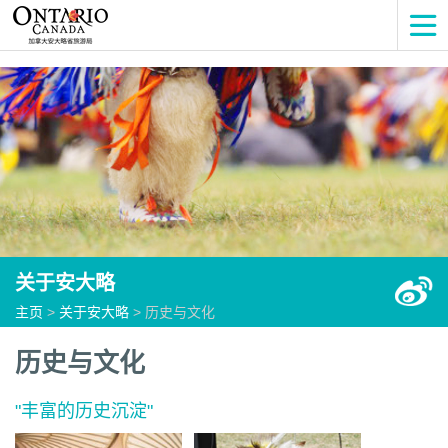
关于安大略
主页
>
关于安大略
> 历史与文化
历史与文化
"
丰富的历史沉淀
"