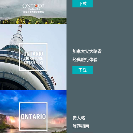
下载
加拿大安大略省
经典旅行体验
下载
安大略
旅游指南