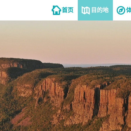
首页
目的地