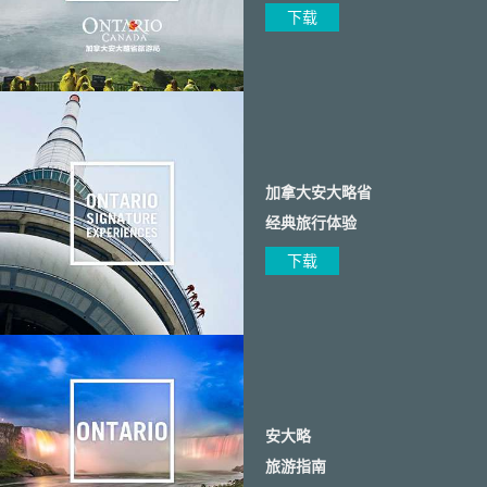
下载
加拿大安大略省
经典旅行体验
下载
安大略
旅游指南